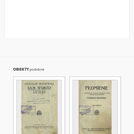
OBIEKTY
podobne