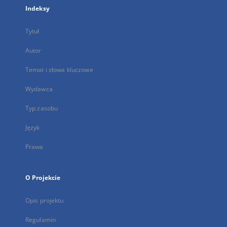
Indeksy
Tytuł
Autor
Temat i słowa kluczowe
Wydawca
Typ zasobu
Język
Prawa
O Projekcie
Opis projektu
Regulamin