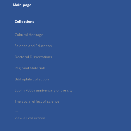
Main page
Collections
Cultural Heritage
Science and Education
Doctoral Dissertations
Regional Materials
Bibliophile collection
Lublin 700th anniversary of the city
The social effect of science
...
View all collections