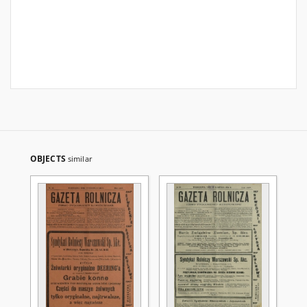
OBJECTS
similar