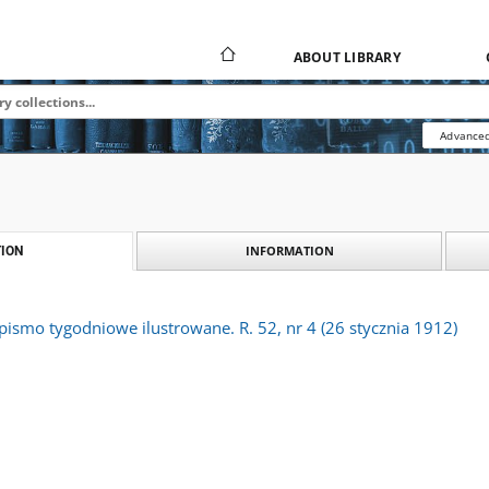
ABOUT LIBRARY
Advanced
INFORMATION
ION
 pismo tygodniowe ilustrowane. R. 52, nr 4 (26 stycznia 1912)