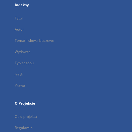
Indeksy
Tytuł
Autor
Temat i słowa kluczowe
Wydawca
Typ zasobu
Język
Prawa
O Projekcie
Opis projektu
Regulamin