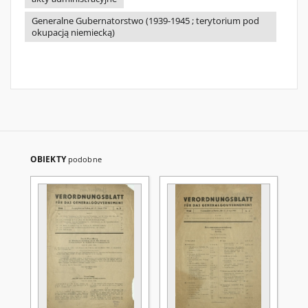
Generalne Gubernatorstwo (1939-1945 ; terytorium pod
okupacją niemiecką)
OBIEKTY
podobne