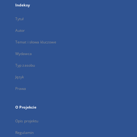
Indeksy
Tytuł
Autor
Temat i słowa kluczowe
Wydawca
Typ zasobu
Język
Prawa
O Projekcie
Opis projektu
Regulamin