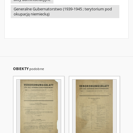
Generalne Gubernatorstwo (1939-1945 ; terytorium pod
okupacją niemiecką)
OBIEKTY
podobne