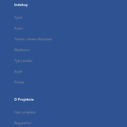
Indeksy
Tytuł
Autor
Temat i słowa kluczowe
Wydawca
Typ zasobu
Język
Prawa
O Projekcie
Opis projektu
Regulamin