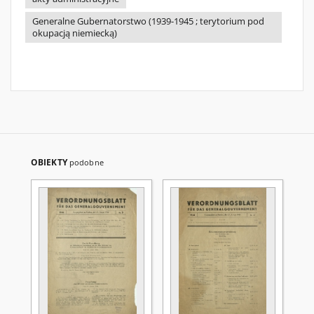
Generalne Gubernatorstwo (1939-1945 ; terytorium pod
okupacją niemiecką)
OBIEKTY
podobne