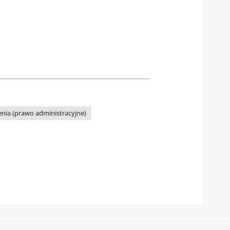
nia (prawo administracyjne)