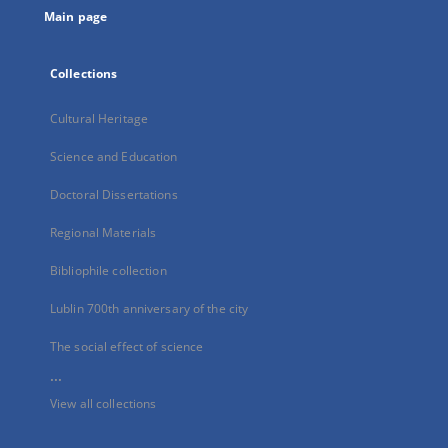
Main page
Collections
Cultural Heritage
Science and Education
Doctoral Dissertations
Regional Materials
Bibliophile collection
Lublin 700th anniversary of the city
The social effect of science
...
View all collections