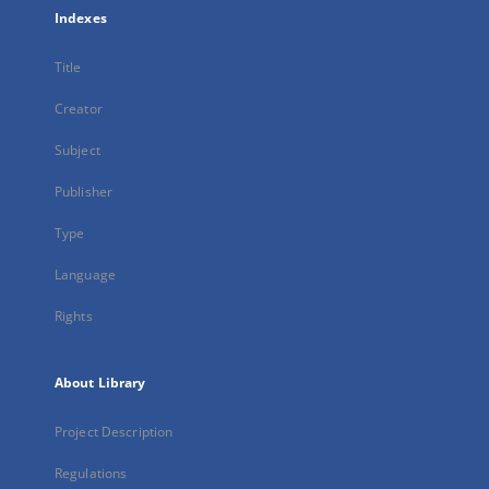
Indexes
Title
Creator
Subject
Publisher
Type
Language
Rights
About Library
Project Description
Regulations