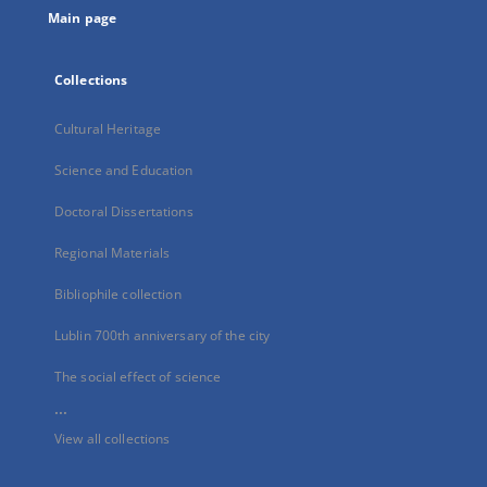
Main page
Collections
Cultural Heritage
Science and Education
Doctoral Dissertations
Regional Materials
Bibliophile collection
Lublin 700th anniversary of the city
The social effect of science
...
View all collections