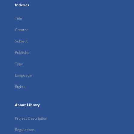
Indexes
Title
Creator
Subject
Publisher
Type
Language
Rights
About Library
Project Description
Regulations