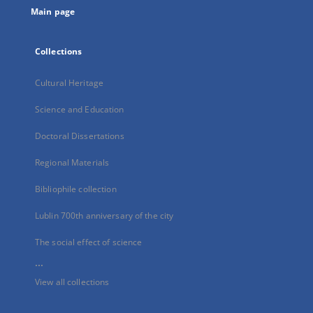
Main page
Collections
Cultural Heritage
Science and Education
Doctoral Dissertations
Regional Materials
Bibliophile collection
Lublin 700th anniversary of the city
The social effect of science
...
View all collections