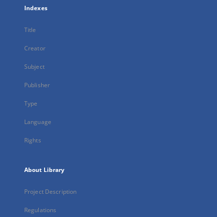
Indexes
Title
Creator
Subject
Publisher
Type
Language
Rights
About Library
Project Description
Regulations