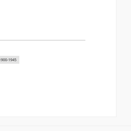
1900-1945