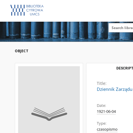
OBJECT
DESCRIPT
Title:
Dziennik Zarządu 
Date:
1921-06-04
Type:
czasopismo