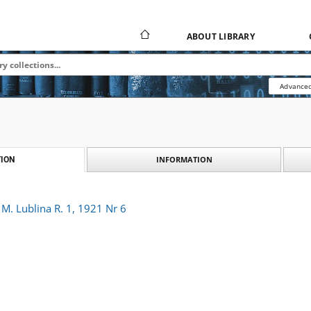
ABOUT LIBRARY
Advanced
INFORMATION
ION
M. Lublina R. 1, 1921 Nr 6