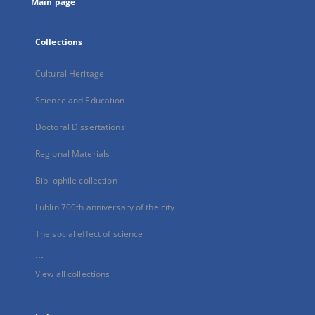
Main page
Collections
Cultural Heritage
Science and Education
Doctoral Dissertations
Regional Materials
Bibliophile collection
Lublin 700th anniversary of the city
The social effect of science
...
View all collections