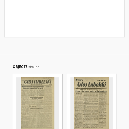
OBJECTS
similar