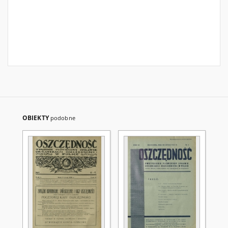
OBIEKTY
podobne