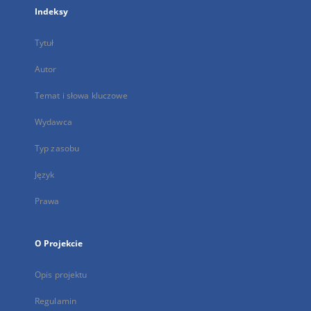
Indeksy
Tytuł
Autor
Temat i słowa kluczowe
Wydawca
Typ zasobu
Język
Prawa
O Projekcie
Opis projektu
Regulamin