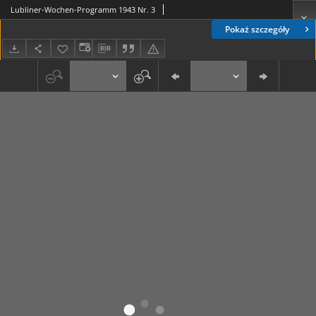
Lubliner-Wochen-Programm 1943 Nr. 3
Pokaż szczegóły