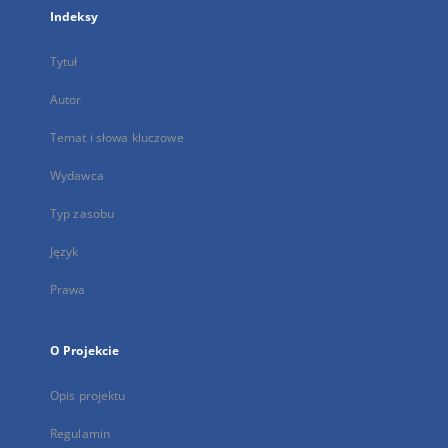
Indeksy
Tytuł
Autor
Temat i słowa kluczowe
Wydawca
Typ zasobu
Język
Prawa
O Projekcie
Opis projektu
Regulamin