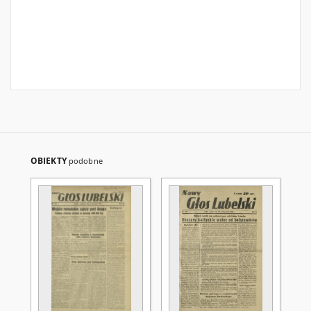
OBIEKTY
podobne