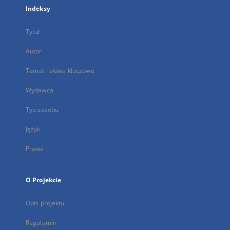
Indeksy
Tytuł
Autor
Temat i słowa kluczowe
Wydawca
Typ zasobu
Język
Prawa
O Projekcie
Opis projektu
Regulamin