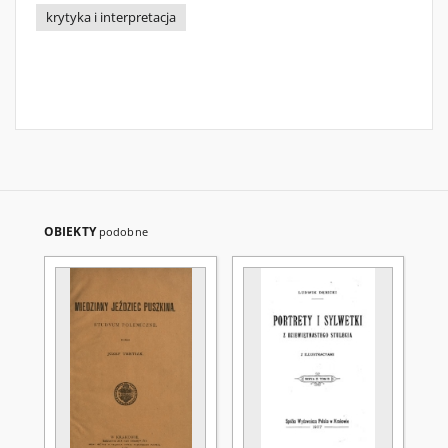
krytyka i interpretacja
OBIEKTY
podobne