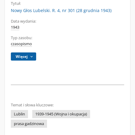
Tytuł:
Nowy Głos Lubelski. R. 4, nr 301 (28 grudnia 1943)
Data wydania:
1943
Typ zasobu:
czasopismo
Więcej
Temat i słowa kluczowe:
Lublin
1939-1945 (Wojna i okupacja)
prasa gadzinowa