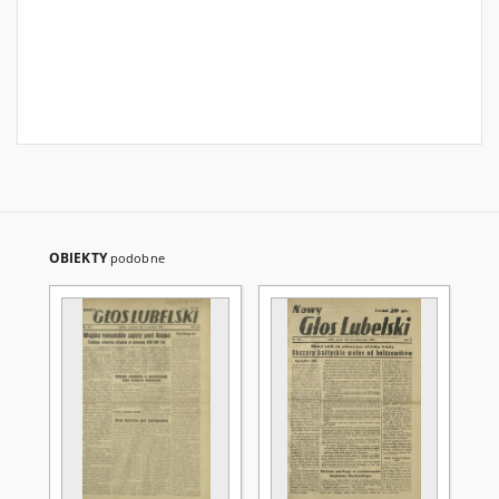
OBIEKTY
podobne