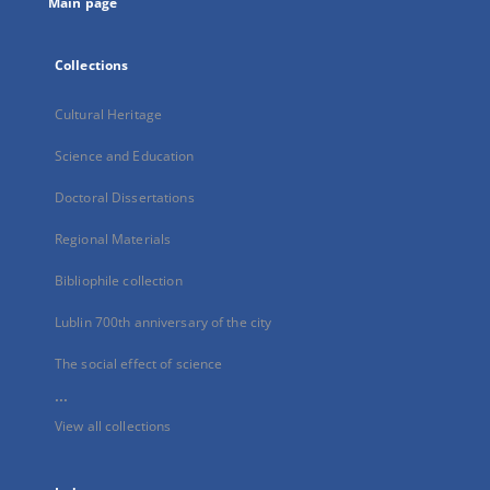
Main page
Collections
Cultural Heritage
Science and Education
Doctoral Dissertations
Regional Materials
Bibliophile collection
Lublin 700th anniversary of the city
The social effect of science
...
View all collections