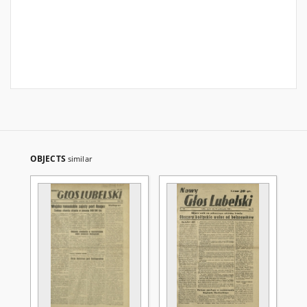
OBJECTS
similar