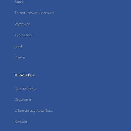
Autor
Temat i słowa kluczowe
Wydawca
Typ zasobu
Język
Prawa
O Projekcie
Opis projektu
Regulamin
O koncie użytkownika...
Kontakt