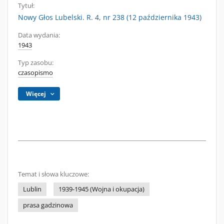
Tytuł:
Nowy Głos Lubelski. R. 4, nr 238 (12 października 1943)
Data wydania:
1943
Typ zasobu:
czasopismo
Więcej
Temat i słowa kluczowe:
Lublin
1939-1945 (Wojna i okupacja)
prasa gadzinowa