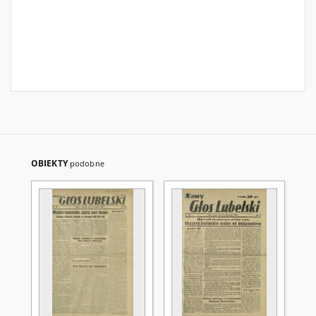
OBIEKTY
podobne