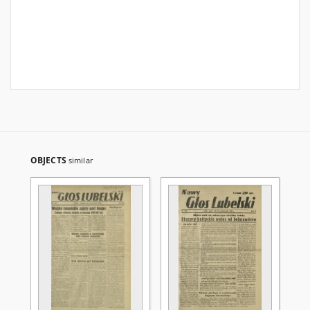
OBJECTS
similar