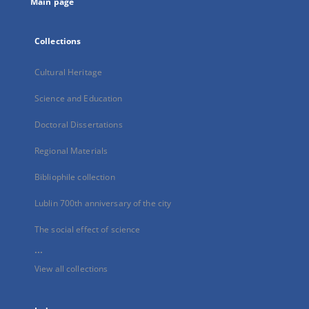
Main page
Collections
Cultural Heritage
Science and Education
Doctoral Dissertations
Regional Materials
Bibliophile collection
Lublin 700th anniversary of the city
The social effect of science
...
View all collections