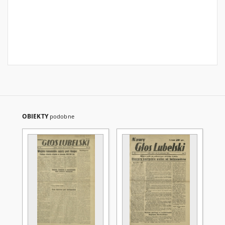
OBIEKTY
podobne