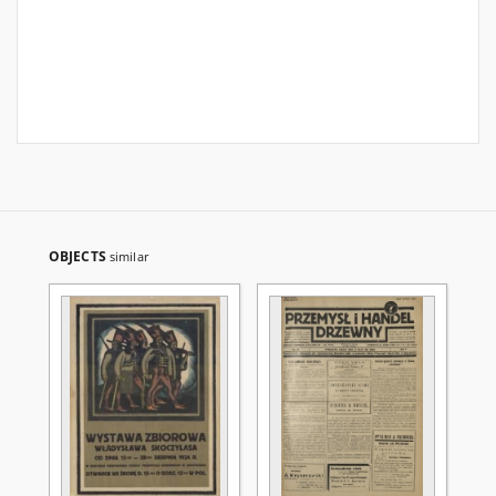
OBJECTS
similar