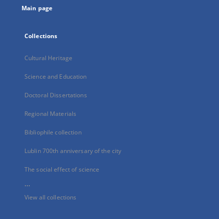
Main page
Collections
Cultural Heritage
Science and Education
Doctoral Dissertations
Regional Materials
Bibliophile collection
Lublin 700th anniversary of the city
The social effect of science
...
View all collections