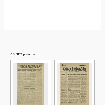
OBIEKTY
podobne