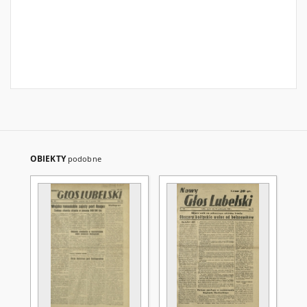
OBIEKTY
podobne