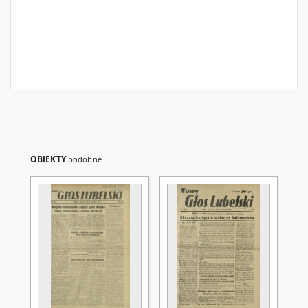
OBIEKTY
podobne