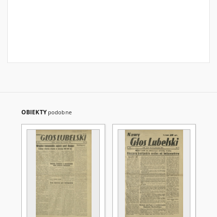
OBIEKTY
podobne