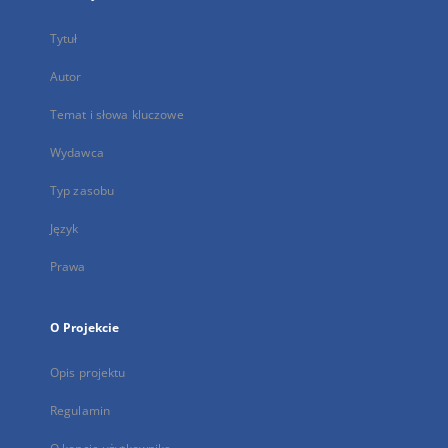
Tytuł
Autor
Temat i słowa kluczowe
Wydawca
Typ zasobu
Język
Prawa
O Projekcie
Opis projektu
Regulamin